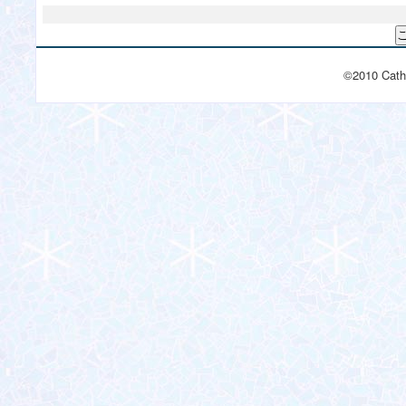
©2010 Cath