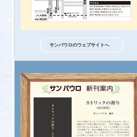
サンパウロのウェブサイトへ