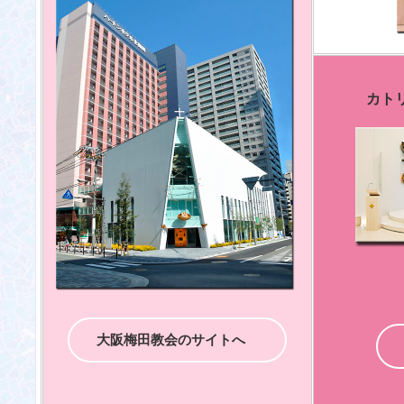
カト
大阪梅田教会のサイトへ