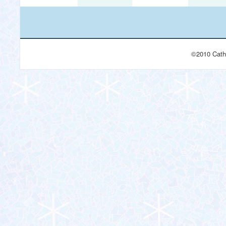
©2010 Cath